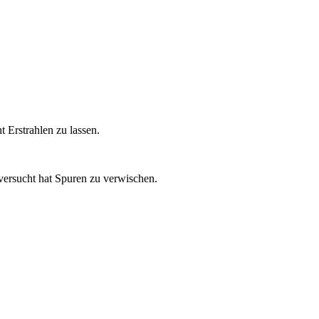
 Erstrahlen zu lassen.
 versucht hat Spuren zu verwischen.