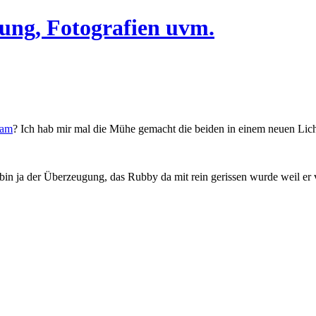
eam
? Ich hab mir mal die Mühe gemacht die beiden in einem neuen Licht
h bin ja der Überzeugung, das Rubby da mit rein gerissen wurde weil er