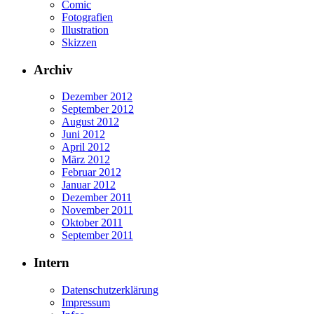
Comic
Fotografien
Illustration
Skizzen
Archiv
Dezember 2012
September 2012
August 2012
Juni 2012
April 2012
März 2012
Februar 2012
Januar 2012
Dezember 2011
November 2011
Oktober 2011
September 2011
Intern
Datenschutzerklärung
Impressum