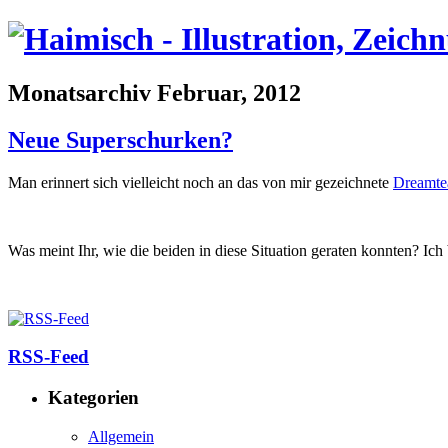
Monatsarchiv Februar, 2012
Neue Superschurken?
Man erinnert sich vielleicht noch an das von mir gezeichnete
Dreamt
Was meint Ihr, wie die beiden in diese Situation geraten konnten? Ic
RSS-Feed
Kategorien
Allgemein